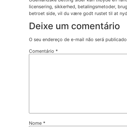
licensering, sikkerhed, betalingsmetoder, bru
betroet side, vil du være godt rustet til at n
Deixe um comentário
O seu endereço de e-mail não será publicado
Comentário
*
Nome
*