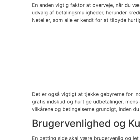
En anden vigtig faktor at overveje, når du væ
udvalg af betalingsmuligheder, herunder kredi
Neteller, som alle er kendt for at tilbyde hurt
Det er også vigtigt at tjekke gebyrerne for in
gratis indskud og hurtige udbetalinger, mens 
vilkårene og betingelserne grundigt, inden du
Brugervenlighed og K
En betting side skal være brugervenlig og let