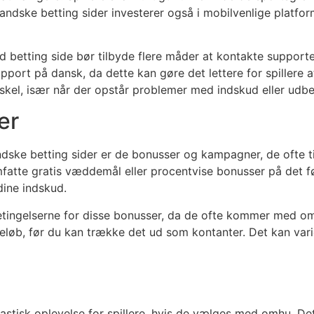
nlandske betting sider investerer også i mobilvenlige platfo
d betting side bør tilbyde flere måder at kontakte supporten
port på dansk, da dette kan gøre det lettere for spillere at
skel, især når der opstår problemer med indskud eller udbet
er
ndske betting sider er de bonusser og kampagner, de ofte t
mfatte gratis væddemål eller procentvise bonusser på det 
dine indskud.
tingelserne for disse bonusser, da de ofte kommer med o
b, før du kan trække det ud som kontanter. Det kan variere
astisk oplevelse for spillere, hvis de vælges med omhu. Det