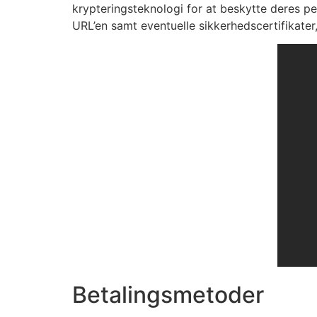
krypteringsteknologi for at beskytte deres pe
URL’en samt eventuelle sikkerhedscertifikate
Betalingsmetoder