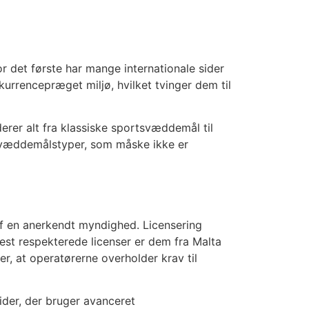
 det første har mange internationale sider
urrencepræget miljø, hvilket tvinger dem til
erer alt fra klassiske sportsvæddemål til
e væddemålstyper, som måske ikke er
t af en anerkendt myndighed. Licensering
mest respekterede licenser er dem fra Malta
, at operatørerne overholder krav til
sider, der bruger avanceret