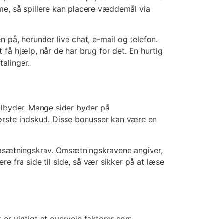
rme, så spillere kan placere væddemål via
 på, herunder live chat, e-mail og telefon.
 få hjælp, når de har brug for det. En hurtig
alinger.
ilbyder. Mange sider byder på
første indskud. Disse bonusser kan være en
msætningskrav. Omsætningskravene angiver,
 fra side til side, så vær sikker på at læse
 er vigtigt at overveje faktorer som