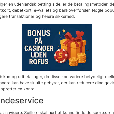
lger en udenlandsk betting side, er de betalingsmetoder, der
tkort, debetkort, e-wallets og bankoverførsler. Nogle popul
igere transaktioner og højere sikkerhed.
dskud og udbetalinger, da disse kan variere betydeligt mell
andre kan have skjulte gebyrer, der kan reducere dine gevin
 opretter en konto.
undeservice
 at navigere. Spillere skal hurtigt kunne finde de sportsg