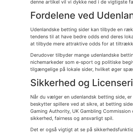
denne artikel vil vi dykke ned i de vigtigste f
Fordelene ved Udenlan
Udenlandske betting sider kan tilbyde en ræk
tendens til at have bedre odds end deres loka
at tilbyde mere attraktive odds for at tiltrækk
Derudover tilbyder mange udenlandske betting 
nichemarkeder som e-sport og politiske begi
tilgængelige på lokale sider, hvilket øger spæ
Sikkerhed og Licenser
Når du vælger en udenlandsk betting side, er d
beskytter spillere ved at sikre, at betting s
Gaming Authority, UK Gambling Commission og
sikkerhed, fairness og ansvarligt spil.
Det er også vigtigt at se på sikkerhedsfunktio