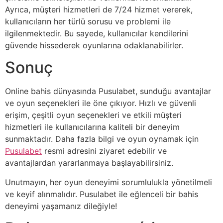
Ayrıca, müşteri hizmetleri de 7/24 hizmet vererek,
kullanıcıların her türlü sorusu ve problemi ile
ilgilenmektedir. Bu sayede, kullanıcılar kendilerini
güvende hissederek oyunlarına odaklanabilirler.
Sonuç
Online bahis dünyasında Pusulabet, sunduğu avantajlar
ve oyun seçenekleri ile öne çıkıyor. Hızlı ve güvenli
erişim, çeşitli oyun seçenekleri ve etkili müşteri
hizmetleri ile kullanıcılarına kaliteli bir deneyim
sunmaktadır. Daha fazla bilgi ve oyun oynamak için
Pusulabet
resmi adresini ziyaret edebilir ve
avantajlardan yararlanmaya başlayabilirsiniz.
Unutmayın, her oyun deneyimi sorumlulukla yönetilmeli
ve keyif alınmalıdır. Pusulabet ile eğlenceli bir bahis
deneyimi yaşamanız dileğiyle!