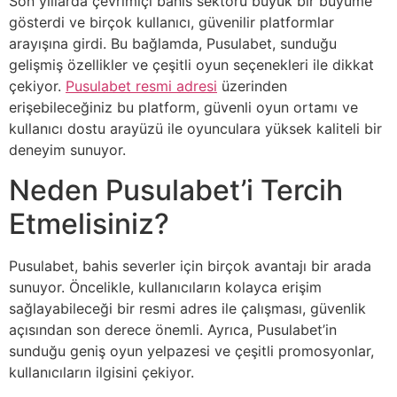
Son yıllarda çevrimiçi bahis sektörü büyük bir büyüme
gösterdi ve birçok kullanıcı, güvenilir platformlar
arayışına girdi. Bu bağlamda, Pusulabet, sunduğu
gelişmiş özellikler ve çeşitli oyun seçenekleri ile dikkat
çekiyor.
Pusulabet resmi adresi
üzerinden
erişebileceğiniz bu platform, güvenli oyun ortamı ve
kullanıcı dostu arayüzü ile oyunculara yüksek kaliteli bir
deneyim sunuyor.
Neden Pusulabet’i Tercih
Etmelisiniz?
Pusulabet, bahis severler için birçok avantajı bir arada
sunuyor. Öncelikle, kullanıcıların kolayca erişim
sağlayabileceği bir resmi adres ile çalışması, güvenlik
açısından son derece önemli. Ayrıca, Pusulabet’in
sunduğu geniş oyun yelpazesi ve çeşitli promosyonlar,
kullanıcıların ilgisini çekiyor.