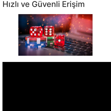
Hızlı ve Güvenli Erişim