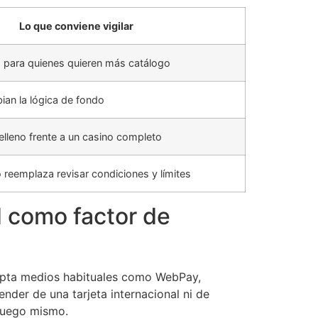
Lo que conviene vigilar
 para quienes quieren más catálogo
an la lógica de fondo
elleno frente a un casino completo
reemplaza revisar condiciones y límites
 como factor de
acepta medios habituales como WebPay,
nder de una tarjeta internacional ni de
 juego mismo.