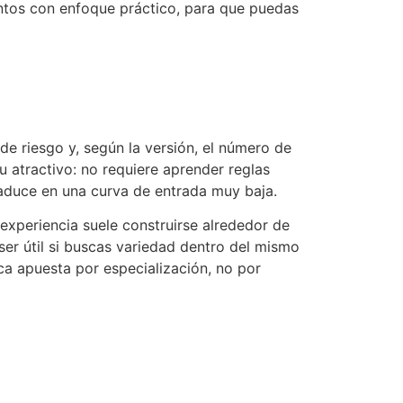
os con enfoque práctico, para que puedas
 de riesgo y, según la versión, el número de
 atractivo: no requiere aprender reglas
raduce en una curva de entrada muy baja.
 experiencia suele construirse alrededor de
ser útil si buscas variedad dentro del mismo
ca apuesta por especialización, no por