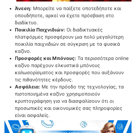
Άνεση:
Μπορείτε να παίξετε οποτεδήποτε και
οπουδήποτε, αρκεί να έχετε πρόσβαση στο
διαδίκτυο.
Ποικιλία Παιχνιδιών:
Οι διαδικτυακές
πλατφόρμες προσφέρουν μια πολύ μεγαλύτερη
ποικιλία παιχνιδιών σε σύγκριση με τα φυσικά
καζίνο.
Προσφορές και Μπόνους:
Τα περισσότερα online
καζίνο παρέχουν ελκυστικά μπόνους
καλωσορίσματος και προσφορές που αυξάνουν
τις πιθανότητες κέρδους.
Ασφάλεια:
Με την πρόοδο της τεχνολογίας, τα
πιστοποιημένα καζίνο χρησιμοποιούν
κρυπτογράφηση για να διασφαλίσουν ότι οι
προσωπικές και οικονομικές σας πληροφορίες
είναι ασφαλείς.