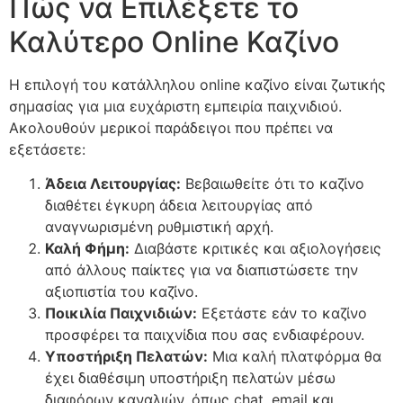
Πώς να Επιλέξετε το
Καλύτερο Online Καζίνο
Η επιλογή του κατάλληλου online καζίνο είναι ζωτικής
σημασίας για μια ευχάριστη εμπειρία παιχνιδιού.
Ακολουθούν μερικοί παράδειγοι που πρέπει να
εξετάσετε:
Άδεια Λειτουργίας:
Βεβαιωθείτε ότι το καζίνο
διαθέτει έγκυρη άδεια λειτουργίας από
αναγνωρισμένη ρυθμιστική αρχή.
Καλή Φήμη:
Διαβάστε κριτικές και αξιολογήσεις
από άλλους παίκτες για να διαπιστώσετε την
αξιοπιστία του καζίνο.
Ποικιλία Παιχνιδιών:
Εξετάστε εάν το καζίνο
προσφέρει τα παιχνίδια που σας ενδιαφέρουν.
Υποστήριξη Πελατών:
Μια καλή πλατφόρμα θα
έχει διαθέσιμη υποστήριξη πελατών μέσω
διαφόρων καναλιών, όπως chat, email και