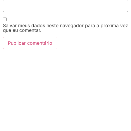
Salvar meus dados neste navegador para a próxima vez
que eu comentar.