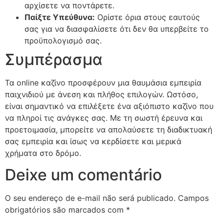
αρχίσετε να ποντάρετε.
Παίξτε Υπεύθυνα:
Ορίστε όρια στους εαυτούς
σας για να διασφαλίσετε ότι δεν θα υπερβείτε το
προϋπολογισμό σας.
Συμπέρασμα
Τα online καζίνο προσφέρουν μια θαυμάσια εμπειρία
παιχνιδιού με άνεση και πλήθος επιλογών. Ωστόσο,
είναι σημαντικό να επιλέξετε ένα αξιόπιστο καζίνο που
να πληροί τις ανάγκες σας. Με τη σωστή έρευνα και
προετοιμασία, μπορείτε να απολαύσετε τη διαδικτυακή
σας εμπειρία και ίσως να κερδίσετε και μερικά
χρήματα στο δρόμο.
Deixe um comentário
O seu endereço de e-mail não será publicado.
Campos
obrigatórios são marcados com
*