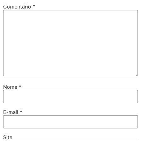
Comentário
*
Nome
*
E-mail
*
Site