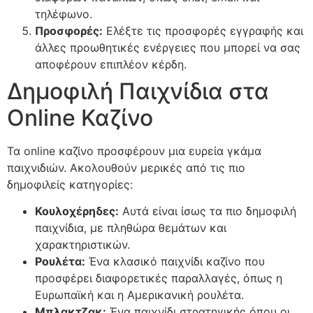
τηλέφωνο.
Προσφορές:
Ελέξτε τις προσφορές εγγραφής και
άλλες προωθητικές ενέργειες που μπορεί να σας
αποφέρουν επιπλέον κέρδη.
Δημοφιλή Παιχνίδια στα
Online Καζίνο
Τα online καζίνο προσφέρουν μια ευρεία γκάμα
παιχνιδιών. Ακολουθούν μερικές από τις πιο
δημοφιλείς κατηγορίες:
Κουλοχέρηδες:
Αυτά είναι ίσως τα πιο δημοφιλή
παιχνίδια, με πληθώρα θεμάτων και
χαρακτηριστικών.
Ρουλέτα:
Ένα κλασικό παιχνίδι καζίνο που
προσφέρει διαφορετικές παραλλαγές, όπως η
Ευρωπαϊκή και η Αμερικανική ρουλέτα.
Μπλακτζακ:
Ένα παιχνίδι στρατηγικής όπου οι