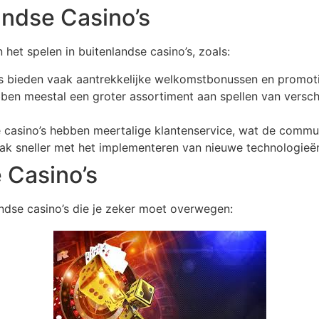
andse Casino’s
het spelen in buitenlandse casino’s, zoals:
s bieden vaak aantrekkelijke welkomstbonussen en promoti
ben meestal een groter assortiment aan spellen van versch
 casino’s hebben meertalige klantenservice, wat de commun
vaak sneller met het implementeren van nieuwe technologie
 Casino’s
ndse casino’s die je zeker moet overwegen: