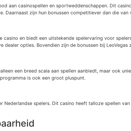
od aan casinospellen en sportweddenschappen. Dit casino h
e. Daarnaast zijn hun bonussen competitiever dan die van v
e casino en biedt een uitstekende spelervaring voor spele
ive dealer opties. Bovendien zijn de bonussen bij LeoVegas z
 alleen een breed scala aan spellen aanbiedt, maar ook uni
tsprogramma is ook een groot pluspunt.
r Nederlandse spelers. Dit casino heeft talloze spellen van
baarheid