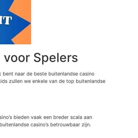
 voor Spelers
ek bent naar de beste buitenlandse casino
gids zullen we enkele van de top buitenlandse
asino’s bieden vaak een breder scala aan
 buitenlandse casino’s betrouwbaar zijn.