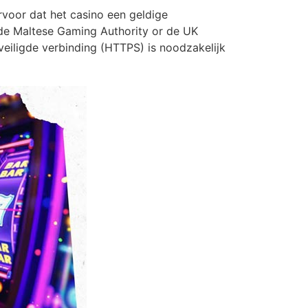
rvoor dat het casino een geldige
 de Maltese Gaming Authority or de UK
eiligde verbinding (HTTPS) is noodzakelijk