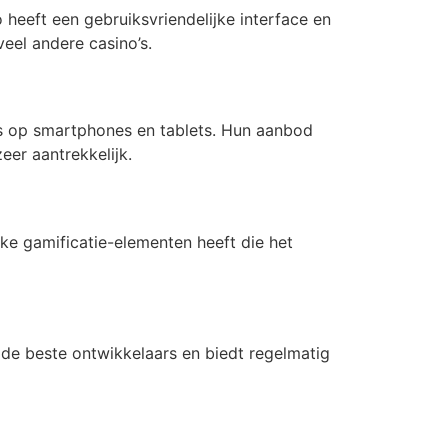
eeft een gebruiksvriendelijke interface en
eel andere casino’s.
rs op smartphones en tablets. Hun aanbod
eer aantrekkelijk.
eke gamificatie-elementen heeft die het
 de beste ontwikkelaars en biedt regelmatig