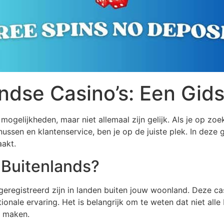
ndse Casino’s: Een Gids
 mogelijkheden, maar niet allemaal zijn gelijk. Als je op zo
ussen en klantenservice, ben je op de juiste plek. In deze 
aakt.
 Buitenlands?
e geregistreerd zijn in landen buiten jouw woonland. Deze c
onale ervaring. Het is belangrijk om te weten dat niet alle
e maken.