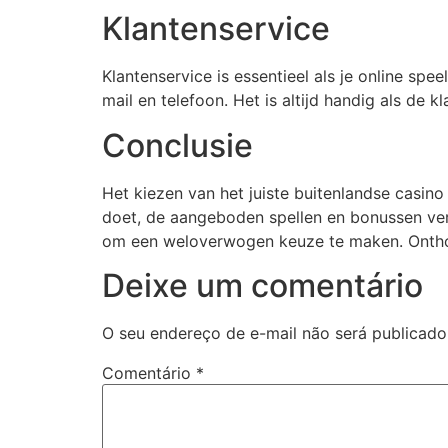
Klantenservice
Klantenservice is essentieel als je online spe
mail en telefoon. Het is altijd handig als de 
Conclusie
Het kiezen van het juiste buitenlandse casin
doet, de aangeboden spellen en bonussen verg
om een weloverwogen keuze te maken. Onthou
Deixe um comentário
O seu endereço de e-mail não será publicado
Comentário
*