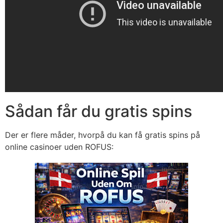
Sådan får du gratis spins
Der er flere måder, hvorpå du kan få gratis spins på
online casinoer uden ROFUS: