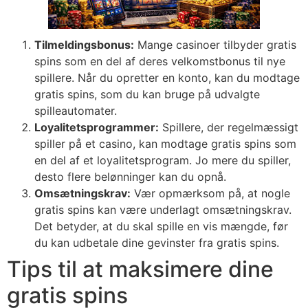
Tilmeldingsbonus:
Mange casinoer tilbyder gratis
spins som en del af deres velkomstbonus til nye
spillere. Når du opretter en konto, kan du modtage
gratis spins, som du kan bruge på udvalgte
spilleautomater.
Loyalitetsprogrammer:
Spillere, der regelmæssigt
spiller på et casino, kan modtage gratis spins som
en del af et loyalitetsprogram. Jo mere du spiller,
desto flere belønninger kan du opnå.
Omsætningskrav:
Vær opmærksom på, at nogle
gratis spins kan være underlagt omsætningskrav.
Det betyder, at du skal spille en vis mængde, før
du kan udbetale dine gevinster fra gratis spins.
Tips til at maksimere dine
gratis spins