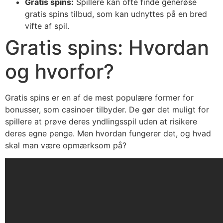
Gratis spins:
Spillere kan ofte finde generøse
gratis spins tilbud, som kan udnyttes på en bred
vifte af spil.
Gratis spins: Hvordan
og hvorfor?
Gratis spins er en af de mest populære former for
bonusser, som casinoer tilbyder. De gør det muligt for
spillere at prøve deres yndlingsspil uden at risikere
deres egne penge. Men hvordan fungerer det, og hvad
skal man være opmærksom på?