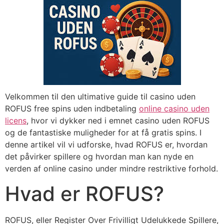
Velkommen til den ultimative guide til casino uden
ROFUS free spins uden indbetaling
online casino uden
licens
, hvor vi dykker ned i emnet casino uden ROFUS
og de fantastiske muligheder for at få gratis spins. I
denne artikel vil vi udforske, hvad ROFUS er, hvordan
det påvirker spillere og hvordan man kan nyde en
verden af online casino under mindre restriktive forhold.
Hvad er ROFUS?
ROFUS, eller Register Over Frivilligt Udelukkede Spillere,