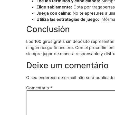
Lee los términos y condiciones:
Siempre
Elige sabiamente:
Opta por tragaperras 
Juega con calma:
No te apresures a usar
Utiliza las estrategias de juego:
Infórmat
Conclusión
Los 100 giros gratis sin depósito representan
ningún riesgo financiero. Con el procedimien
siempre jugar de manera responsable y disfrut
Deixe um comentário
O seu endereço de e-mail não será publicado
Comentário
*