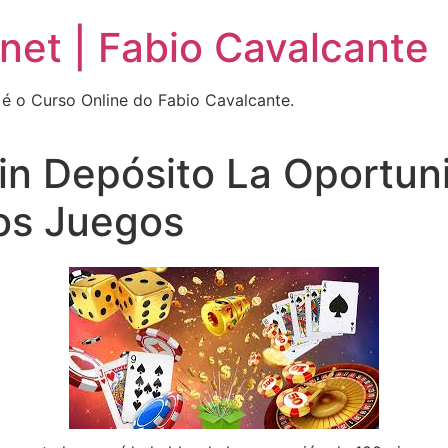
net | Fabio Cavalcante
é o Curso Online do Fabio Cavalcante.
Sin Depósito La Oportun
os Juegos