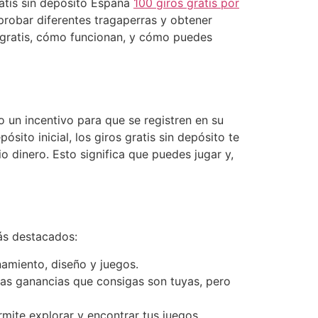
atis sin depósito España
100 giros gratis por
probar diferentes tragaperras y obtener
os gratis, cómo funcionan, y cómo puedes
 un incentivo para que se registren en su
ito inicial, los giros gratis sin depósito te
o dinero. Esto significa que puedes jugar y,
más destacados:
namiento, diseño y juegos.
 Las ganancias que consigas son tuyas, pero
rmite explorar y encontrar tus juegos