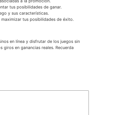
 asociadas a la promoción.
tar tus posibilidades de ganar.
go y sus características.
 maximizar tus posibilidades de éxito.
nos en línea y disfrutar de los juegos sin
s giros en ganancias reales. Recuerda