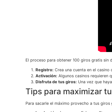
El proceso para obtener 100 giros gratis sin 
Registro:
Crea una cuenta en el casino d
Activación:
Algunos casinos requieren qu
Disfruta de tus giros:
Una vez que hayas
Tips para maximizar tu
Para sacarle el máximo provecho a tus giros g