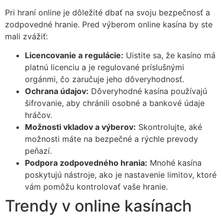
Pri hraní online je dôležité dbať na svoju bezpečnosť a
zodpovedné hranie. Pred výberom online kasína by ste
mali zvážiť:
Licencovanie a regulácie:
Uistite sa, že kasíno má
platnú licenciu a je regulované príslušnými
orgánmi, čo zaručuje jeho dôveryhodnosť.
Ochrana údajov:
Dôveryhodné kasína používajú
šifrovanie, aby chránili osobné a bankové údaje
hráčov.
Možnosti vkladov a výberov:
Skontrolujte, aké
možnosti máte na bezpečné a rýchle prevody
peňazí.
Podpora zodpovedného hrania:
Mnohé kasína
poskytujú nástroje, ako je nastavenie limitov, ktoré
vám pomôžu kontrolovať vaše hranie.
Trendy v online kasínach