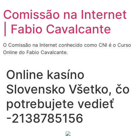
Skip
Comissão na Internet
to
content
| Fabio Cavalcante
O Comissão na Internet conhecido como CNI é o Curso
Online do Fabio Cavalcante.
Online kasíno
Slovensko Všetko, čo
potrebujete vedieť
-2138785156