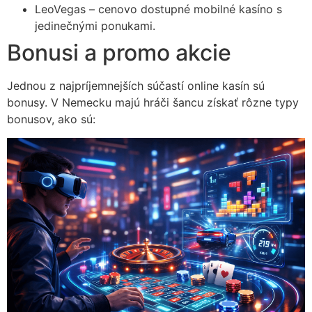
LeoVegas – cenovo dostupné mobilné kasíno s
jedinečnými ponukami.
Bonusi a promo akcie
Jednou z najpríjemnejších súčastí online kasín sú
bonusy. V Nemecku majú hráči šancu získať rôzne typy
bonusov, ako sú: