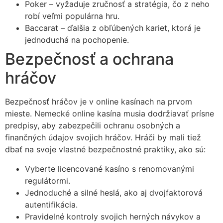
Poker – vyžaduje zručnosť a stratégia, čo z neho
robí veľmi populárna hru.
Baccarat – ďalšia z obľúbených kariet, ktorá je
jednoduchá na pochopenie.
Bezpečnosť a ochrana
hráčov
Bezpečnosť hráčov je v online kasínach na prvom
mieste. Nemecké online kasína musia dodržiavať prísne
predpisy, aby zabezpečili ochranu osobných a
finančných údajov svojich hráčov. Hráči by mali tiež
dbať na svoje vlastné bezpečnostné praktiky, ako sú:
Vyberte licencované kasíno s renomovanými
regulátormi.
Jednoduché a silné heslá, ako aj dvojfaktorová
autentifikácia.
Pravidelné kontroly svojich herných návykov a