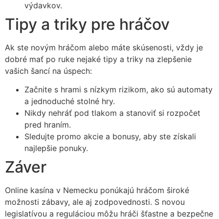
výdavkov.
Tipy a triky pre hráčov
Ak ste novým hráčom alebo máte skúsenosti, vždy je
dobré mať po ruke nejaké tipy a triky na zlepšenie
vašich šancí na úspech:
Začnite s hrami s nízkym rizikom, ako sú automaty
a jednoduché stolné hry.
Nikdy nehráť pod tlakom a stanoviť si rozpočet
pred hraním.
Sledujte promo akcie a bonusy, aby ste získali
najlepšie ponuky.
Záver
Online kasína v Nemecku ponúkajú hráčom široké
možnosti zábavy, ale aj zodpovednosti. S novou
legislatívou a reguláciou môžu hráči šťastne a bezpečne