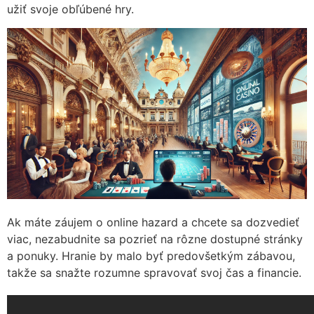
užiť svoje obľúbené hry.
Ak máte záujem o online hazard a chcete sa dozvedieť
viac, nezabudnite sa pozrieť na rôzne dostupné stránky
a ponuky. Hranie by malo byť predovšetkým zábavou,
takže sa snažte rozumne spravovať svoj čas a financie.