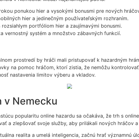
irokou ponukou hier a vysokými bonusmi pre nových hráčov
bilných hier a jedinečným používateľským rozhraním.
 rozsiahlym portfóliom hier a zaujímavými bonusmi.
ka vernostný systém a množstvo zábavných funkcií.
uálnom prostredí by hráči mali pristupovať k hazardným h
avky na pomoc hráčom, ktorí zistia, že nemôžu kontrolovať
osť nastavenia limitov výberu a vkladov.
ín v Nemecku
túcu popularitu online hazardu sa očakáva, že trh s onlin
ť a zlepšovať svoje služby, aby prilákali nových hráčov a u
tuálna realita a umelá inteligencia, začnú hrať významnú ú