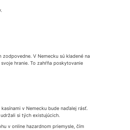
.
rám zodpovedne. V Nemecku sú kladené na
 svoje hranie. To zahŕňa poskytovanie
e kasínami v Nemecku bude naďalej rásť.
držali si tých existujúcich.
lohu v online hazardnom priemysle, čím