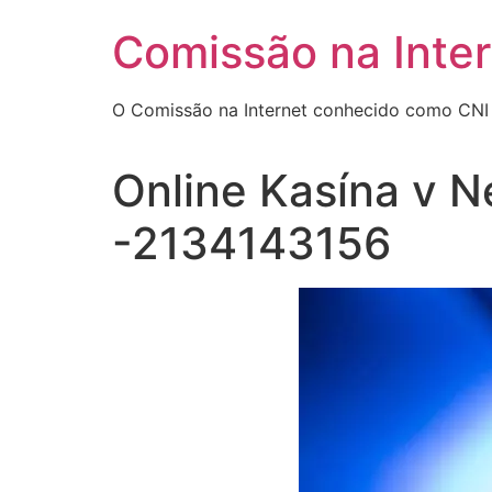
Skip
Comissão na Inter
to
content
O Comissão na Internet conhecido como CNI 
Online Kasína v N
-2134143156