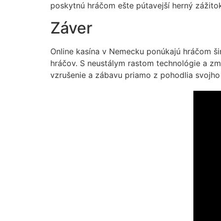
poskytnú hráčom ešte pútavejší herný zážito
Záver
Online kasína v Nemecku ponúkajú hráčom šir
hráčov. S neustálym rastom technológie a zmen
vzrušenie a zábavu priamo z pohodlia svojh