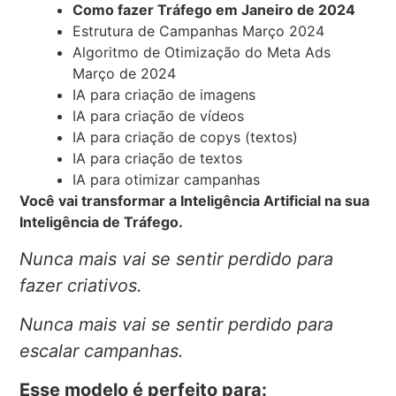
Como fazer Tráfego em Janeiro de 2024
Estrutura de Campanhas Março 2024
Algoritmo de Otimização do Meta Ads
Março de 2024
IA para criação de imagens
IA para criação de vídeos
IA para criação de copys (textos)
IA para criação de textos
IA para otimizar campanhas
Você vai transformar a Inteligência Artificial na sua
Inteligência de Tráfego.
Nunca mais vai se sentir perdido para
fazer criativos.
Nunca mais vai se sentir perdido para
escalar campanhas.
Esse modelo é perfeito para: