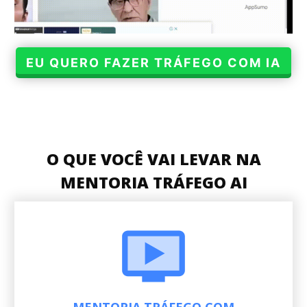
EU QUERO FAZER TRÁFEGO COM IA
O QUE VOCÊ VAI LEVAR NA
MENTORIA TRÁFEGO AI