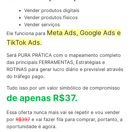
Vender produtos digitais
Vender produtos físicos
Vender serviços
Meta Ads, Google Ads e
Ele funciona para
TikTok Ads.
Será PURA PRÁTICA com o mapeamento completo
das principais FERRAMENTAS, Estratégias e
ROTINAS para gerar lucro diário e previsível através
do tráfego pago.
Tudo isso por um valor simbólico de compromisso
de apenas R$37.
Essa oferta nunca mais vai se repetir e vou vender
por
R$397
e vai fazer fila para comprar, portanto, a
oportunidade é agora.