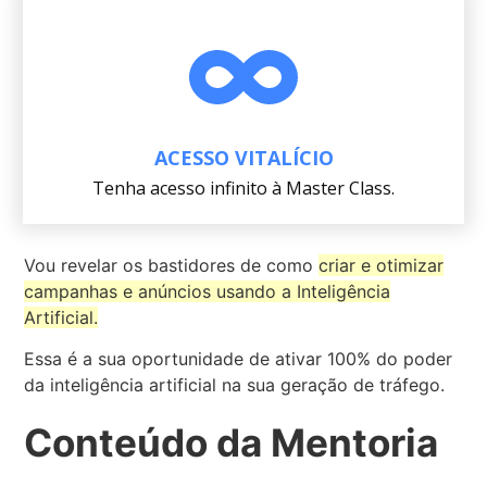
ACESSO VITALÍCIO
Tenha acesso infinito à Master Class.
Vou revelar os bastidores de como
criar e otimizar
campanhas e anúncios usando a Inteligência
Artificial.
Essa é a sua oportunidade de ativar 100% do poder
da inteligência artificial na sua geração de tráfego.
Conteúdo da Mentoria