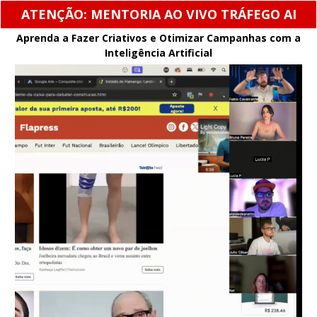
ATENÇÃO: MENTORIA AO VIVO TRÁFEGO AI
Aprenda a Fazer Criativos e Otimizar Campanhas com a
Inteligência Artificial