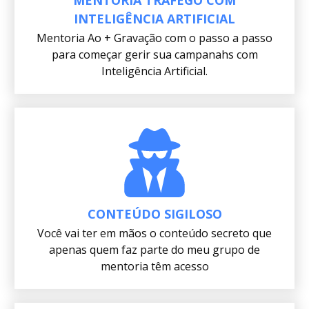
MENTORIA TRÁFEGO COM
INTELIGÊNCIA ARTIFICIAL
Mentoria Ao + Gravação com o passo a passo
para começar gerir sua campanahs com
Inteligência Artificial.
CONTEÚDO SIGILOSO
Você vai ter em mãos o conteúdo secreto que
apenas quem faz parte do meu grupo de
mentoria têm acesso