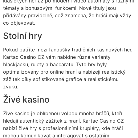
klasických her až po moderní video automaty s různými
tématy a bonusovými funkcemi. Nové tituly jsou
přidávány pravidelně, což znamená, že hráči mají vždy
co objevovat.
Stolní hry
Pokud patříte mezi fanoušky tradičních kasinových her,
Kartac Casino CZ vám nabídne různé varianty
blackjacku, rulety a baccaratu. Tyto hry byly
optimalizovány pro online hraní a nabízejí realistický
zážitek díky sofistikované grafice a realistickému
zvuku.
Živé kasino
Živé kasino je oblíbenou volbou mnoha hráčů, kteří
hledají autentický zážitek z hraní. Kartac Casino CZ
nabízí živé hry s profesionálními krupiéry, kde hráči
mohou komunikovat a interagovat s ostatními