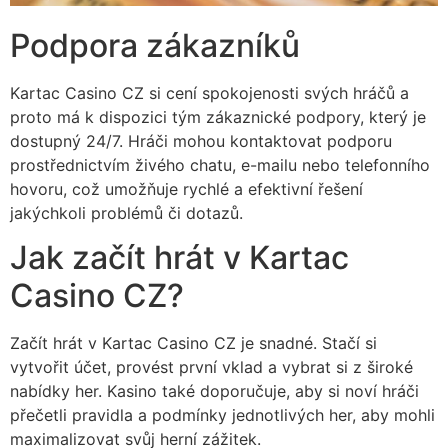
Podpora zákazníků
Kartac Casino CZ si cení spokojenosti svých hráčů a
proto má k dispozici tým zákaznické podpory, který je
dostupný 24/7. Hráči mohou kontaktovat podporu
prostřednictvím živého chatu, e-mailu nebo telefonního
hovoru, což umožňuje rychlé a efektivní řešení
jakýchkoli problémů či dotazů.
Jak začít hrát v Kartac
Casino CZ?
Začít hrát v Kartac Casino CZ je snadné. Stačí si
vytvořit účet, provést první vklad a vybrat si z široké
nabídky her. Kasino také doporučuje, aby si noví hráči
přečetli pravidla a podmínky jednotlivých her, aby mohli
maximalizovat svůj herní zážitek.