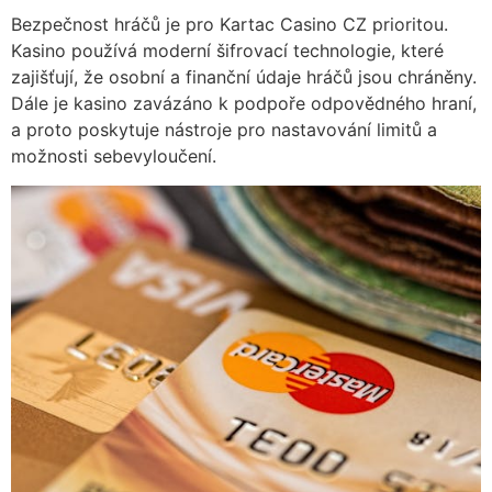
Bezpečnost hráčů je pro Kartac Casino CZ prioritou.
Kasino používá moderní šifrovací technologie, které
zajišťují, že osobní a finanční údaje hráčů jsou chráněny.
Dále je kasino zavázáno k podpoře odpovědného hraní,
a proto poskytuje nástroje pro nastavování limitů a
možnosti sebevyloučení.