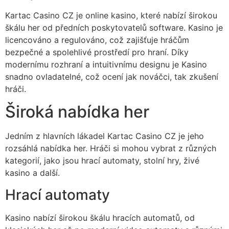
Kartac Casino CZ je online kasino, které nabízí širokou
škálu her od předních poskytovatelů software. Kasino je
licencováno a regulováno, což zajišťuje hráčům
bezpečné a spolehlivé prostředí pro hraní. Díky
modernímu rozhraní a intuitivnímu designu je Kasino
snadno ovladatelné, což ocení jak nováčci, tak zkušení
hráči.
Široká nabídka her
Jedním z hlavních lákadel Kartac Casino CZ je jeho
rozsáhlá nabídka her. Hráči si mohou vybrat z různých
kategorií, jako jsou hrací automaty, stolní hry, živé
kasino a další.
Hrací automaty
Kasino nabízí širokou škálu hracích automatů, od