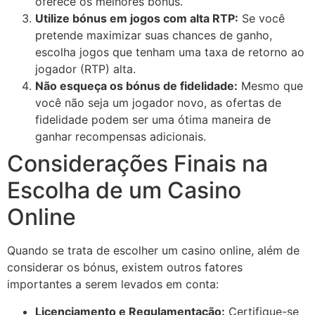
oferece os melhores bónus.
Utilize bónus em jogos com alta RTP:
Se você
pretende maximizar suas chances de ganho,
escolha jogos que tenham uma taxa de retorno ao
jogador (RTP) alta.
Não esqueça os bónus de fidelidade:
Mesmo que
você não seja um jogador novo, as ofertas de
fidelidade podem ser uma ótima maneira de
ganhar recompensas adicionais.
Considerações Finais na
Escolha de um Casino
Online
Quando se trata de escolher um casino online, além de
considerar os bónus, existem outros fatores
importantes a serem levados em conta:
Licenciamento e Regulamentação:
Certifique-se