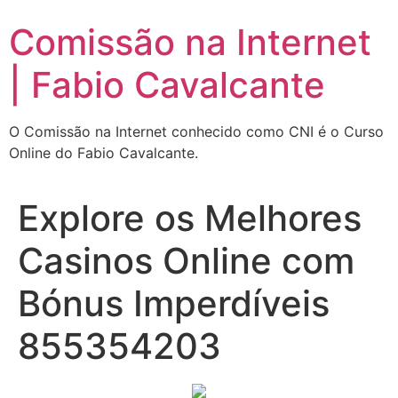
Skip
Comissão na Internet
to
content
| Fabio Cavalcante
O Comissão na Internet conhecido como CNI é o Curso
Online do Fabio Cavalcante.
Explore os Melhores
Casinos Online com
Bónus Imperdíveis
855354203