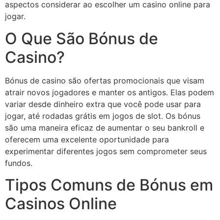
aspectos considerar ao escolher um casino online para
jogar.
O Que São Bónus de
Casino?
Bónus de casino são ofertas promocionais que visam
atrair novos jogadores e manter os antigos. Elas podem
variar desde dinheiro extra que você pode usar para
jogar, até rodadas grátis em jogos de slot. Os bónus
são uma maneira eficaz de aumentar o seu bankroll e
oferecem uma excelente oportunidade para
experimentar diferentes jogos sem comprometer seus
fundos.
Tipos Comuns de Bónus em
Casinos Online