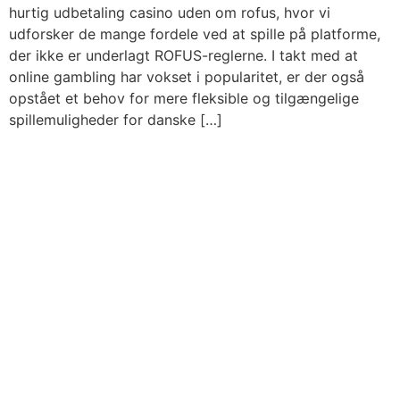
hurtig udbetaling casino uden om rofus, hvor vi
udforsker de mange fordele ved at spille på platforme,
der ikke er underlagt ROFUS-reglerne. I takt med at
online gambling har vokset i popularitet, er der også
opstået et behov for mere fleksible og tilgængelige
spillemuligheder for danske […]