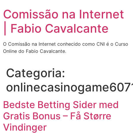
Skip
Comissão na Internet
to
content
| Fabio Cavalcante
O Comissão na Internet conhecido como CNI é o Curso
Online do Fabio Cavalcante.
Categoria:
onlinecasinogame607
Bedste Betting Sider med
Gratis Bonus – Få Større
Vindinger