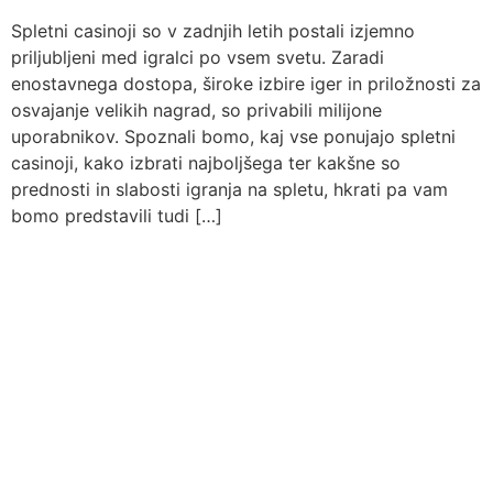
Spletni casinoji so v zadnjih letih postali izjemno
priljubljeni med igralci po vsem svetu. Zaradi
enostavnega dostopa, široke izbire iger in priložnosti za
osvajanje velikih nagrad, so privabili milijone
uporabnikov. Spoznali bomo, kaj vse ponujajo spletni
casinoji, kako izbrati najboljšega ter kakšne so
prednosti in slabosti igranja na spletu, hkrati pa vam
bomo predstavili tudi […]