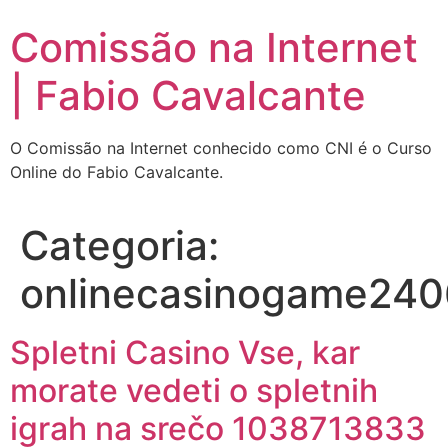
Skip
Comissão na Internet
to
content
| Fabio Cavalcante
O Comissão na Internet conhecido como CNI é o Curso
Online do Fabio Cavalcante.
Categoria:
onlinecasinogame24
Spletni Casino Vse, kar
morate vedeti o spletnih
igrah na srečo 1038713833