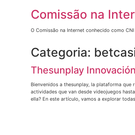
Skip
Comissão na Inter
to
content
O Comissão na Internet conhecido como CNI 
Categoria:
betcas
Thesunplay Innovación
Bienvenidos a thesunplay, la plataforma que re
actividades que van desde videojuegos hasta
ella? En este artículo, vamos a explorar toda